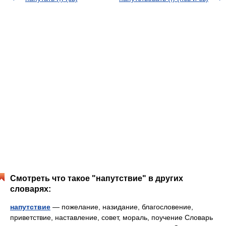
Смотреть что такое "напутствие" в других
словарях:
напутствие
— пожелание, назидание, благословение,
приветствие, наставление, совет, мораль, поучение Словарь