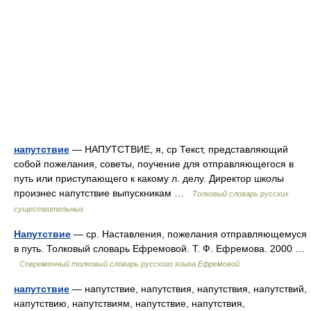
напутствие
— НАПУТСТВИЕ, я, ср Текст, представляющий
собой пожелания, советы, поучение для отправляющегося в
путь или приступающего к какому л. делу. Директор школы
произнес напутствие выпускникам …
Толковый словарь русских
существительных
Напутствие
— ср. Наставления, пожелания отправляющемуся
в путь. Толковый словарь Ефремовой. Т. Ф. Ефремова. 2000 …
Современный толковый словарь русского языка Ефремовой
напутствие
— напутствие, напутствия, напутствия, напутствий,
напутствию, напутствиям, напутствие, напутствия,